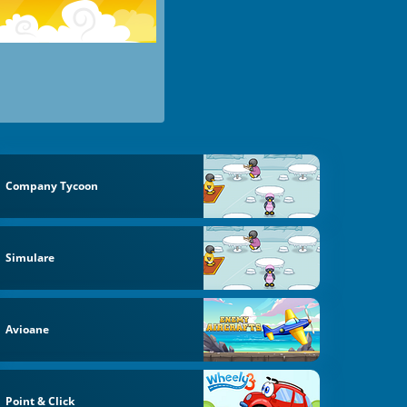
Company Tycoon
Simulare
Avioane
Point & Click