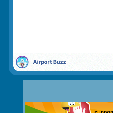
Airport Buzz