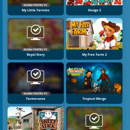
NUMAI PENTRU PC
My Little Farmies
Shuigo 2
NUMAI PENTRU PC
Royal Story
My Free Farm 2
NUMAI PENTRU PC
Farmerama
Tropical Merge