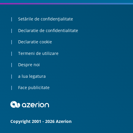
Setările de confidențialitate
Declaratie de confidentialitate
Declaratie cookie
Termeni de utilizare
Despre noi
a lua legatura
Face publicitate
Copyright 2001 - 2026 Azerion