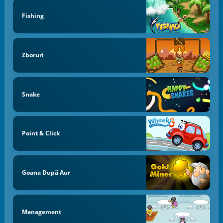
Fishing
Zboruri
Snake
Point & Click
Goana După Aur
Management