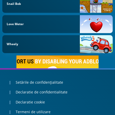
Snail Bob
Love Meter
Wheely
Setările de confidențialitate
Declaratie de confidentialitate
Declaratie cookie
Termeni de utilizare