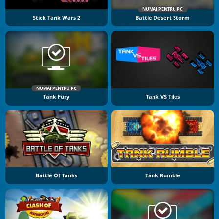
NUMAI PENTRU PC
Stick Tank Wars 2
Battle Desert Storm
NUMAI PENTRU PC
Tank Fury
Tank VS Tiles
Battle Of Tanks
Tank Rumble