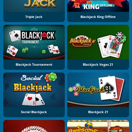
Triple Jack
Blackjack King Offline
Blackjack Tournament
Blackjack Vegas 21
Social Blackjack
Blackjack 21