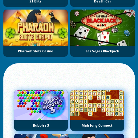
21 Blitz
Death Car
Pharaoh Slots Casino
Las Vegas Blackjack
Bubbles 3
Mah Jong Connect