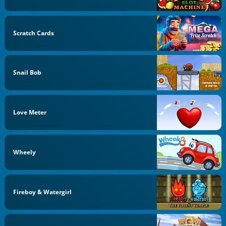
Scratch Cards
Snail Bob
Love Meter
Wheely
Fireboy & Watergirl