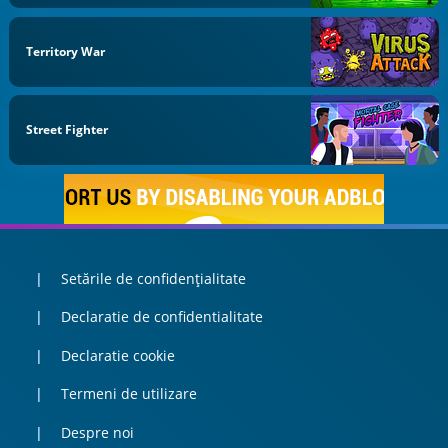
Territory War
Street Fighter
Setările de confidențialitate
Declaratie de confidentialitate
Declaratie cookie
Termeni de utilizare
Despre noi