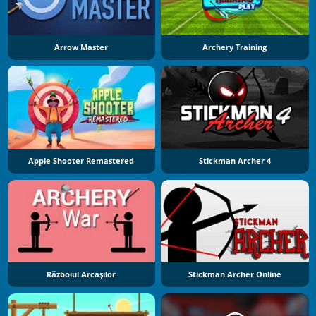
Arrow Master
Archery Training
Apple Shooter Remastered
Stickman Archer 4
Războiul Arcașilor
Stickman Archer Online