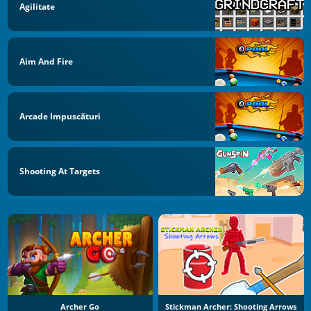
Agilitate
Aim And Fire
Arcade Impuscături
Shooting At Targets
Archer Go
Stickman Archer: Shooting Arrows