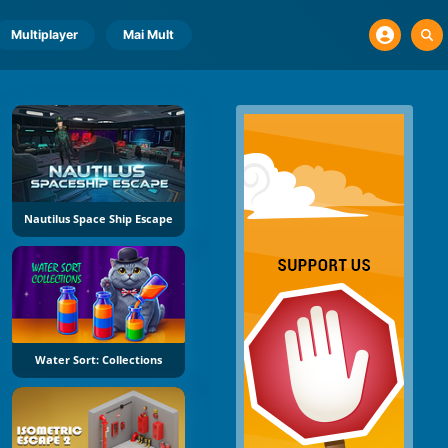
Multiplayer
Mai Mult
Nautilus Space Ship Escape
Water Sort: Collections