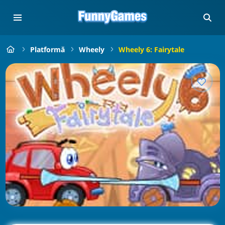
Platformă
Wheely
Wheely 6: Fairytale