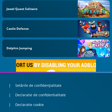
Jewel Quest Solitaire
Castle Defense
Dolphin Jumping
Setările de confidențialitate
Declaratie de confidentialitate
Declaratie cookie