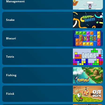
Management
Snake
Blocuri
Tetris
Fishing
Fizică