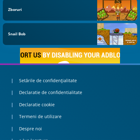
Zboruri
Snail Bob
Setările de confidențialitate
Declaratie de confidentialitate
Declaratie cookie
Termeni de utilizare
Despre noi