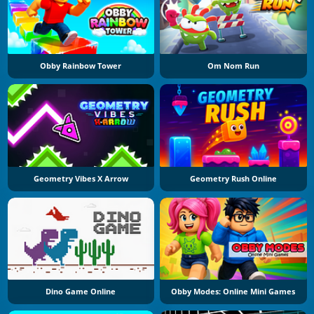
Obby Rainbow Tower
Om Nom Run
Geometry Vibes X Arrow
Geometry Rush Online
Dino Game Online
Obby Modes: Online Mini Games