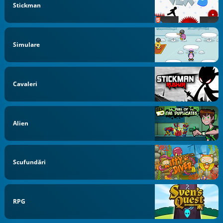
Stickman
Simulare
Cavaleri
Alien
Scufundări
RPG