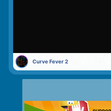
Curve Fever 2