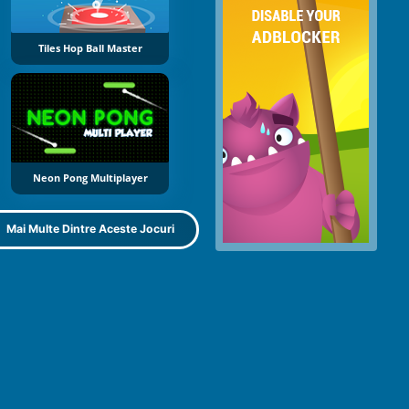
Tiles Hop Ball Master
Neon Pong Multiplayer
Mai Multe Dintre Aceste Jocuri