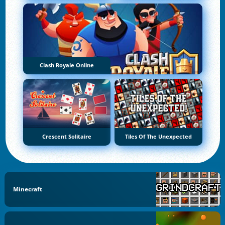
Clash Royale Online
Crescent Solitaire
Tiles Of The Unexpected
Minecraft