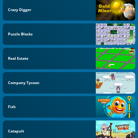
Crazy Digger
Puzzle Blocks
Real Estate
Company Tycoon
Fish
Catapult