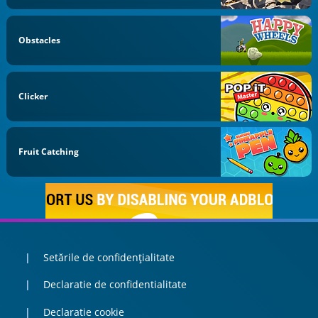
Obstacles
Clicker
Fruit Catching
Setările de confidențialitate
Declaratie de confidentialitate
Declaratie cookie