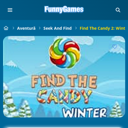
Aventură
Seek And Find
Find The Candy 2: Winte