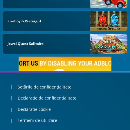
Fireboy & Watergirl
Jewel Quest Solitaire
Setările de confidențialitate
Declaratie de confidentialitate
Declaratie cookie
Termeni de utilizare