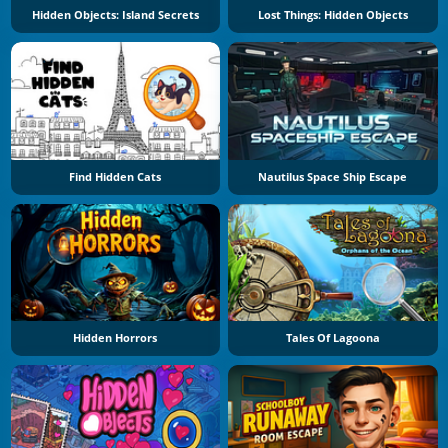
Hidden Objects: Island Secrets
Lost Things: Hidden Objects
Find Hidden Cats
Nautilus Space Ship Escape
Hidden Horrors
Tales Of Lagoona