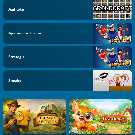
Agilitate
Aparare Cu Turnuri
Strategie
Sneaky