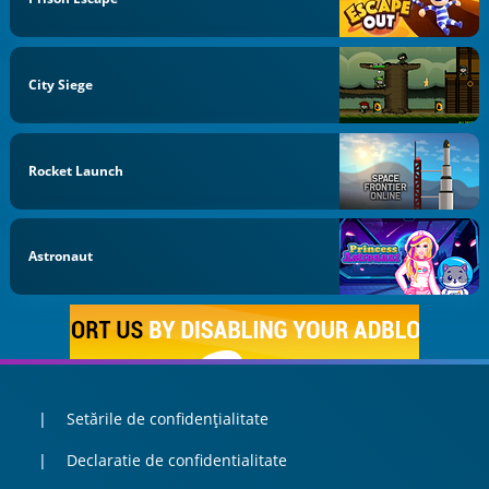
City Siege
Rocket Launch
Astronaut
Setările de confidențialitate
Declaratie de confidentialitate