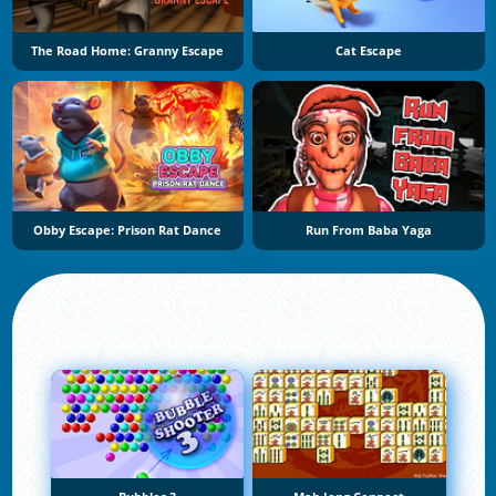
The Road Home: Granny Escape
Cat Escape
Obby Escape: Prison Rat Dance
Run From Baba Yaga