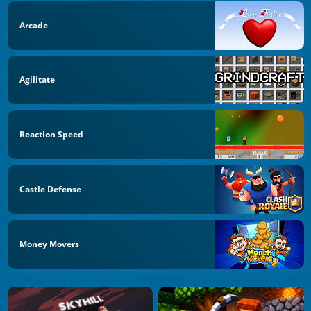
Arcade
Agilitate
Reaction Speed
Castle Defense
Money Movers