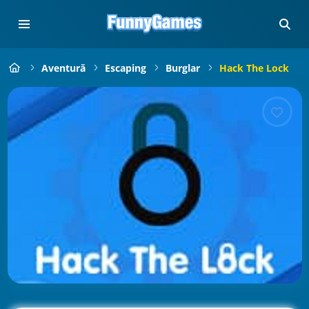
Aventură
Escaping
Burglar
Hack The Lock