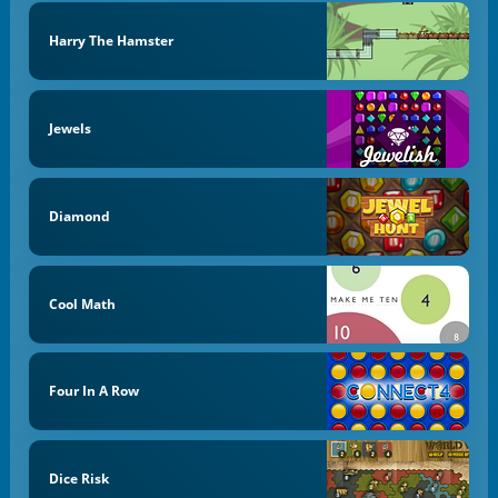
Harry The Hamster
Jewels
Diamond
Cool Math
Four In A Row
Dice Risk