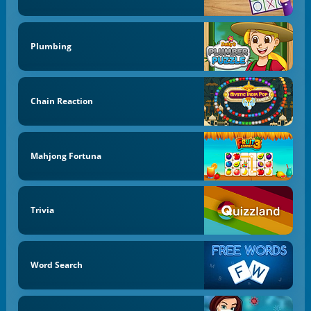
Plumbing
Chain Reaction
Mahjong Fortuna
Trivia
Word Search