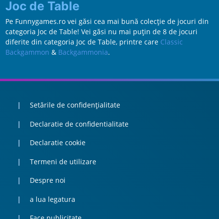
Joc de Table
Pe Funnygames.ro vei găsi cea mai bună colecție de jocuri din
categoria Joc de Table! Vei găsi nu mai puțin de 8 de jocuri
diferite din categoria Joc de Table, printre care
Classic
Backgammon
&
Backgammonia
.
Setările de confidențialitate
Declaratie de confidentialitate
Declaratie cookie
Termeni de utilizare
Despre noi
a lua legatura
Face publicitate