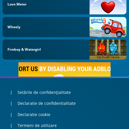
Love Meter
Wheely
Fireboy & Watergirl
Setările de confidențialitate
Declaratie de confidentialitate
Declaratie cookie
Termeni de utilizare