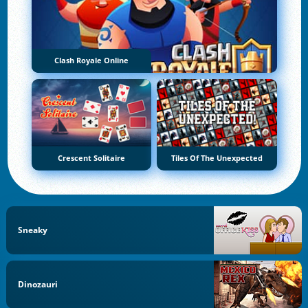
Clash Royale Online
Crescent Solitaire
Tiles Of The Unexpected
Sneaky
Dinozauri