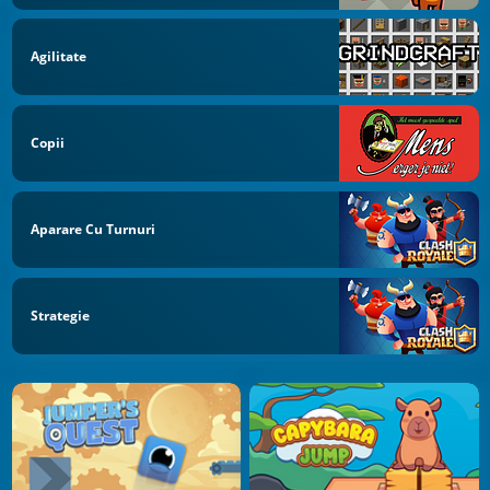
Agilitate
Copii
Aparare Cu Turnuri
Strategie