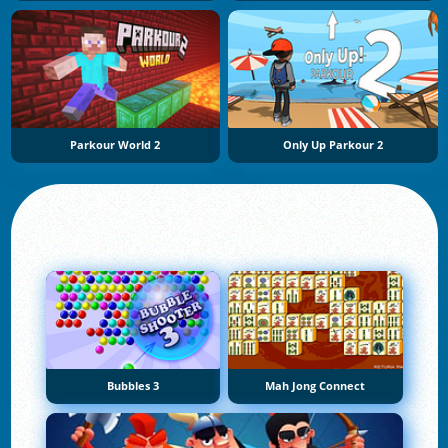
Parkour World 2
Only Up Parkour 2
Bubbles 3
Mah Jong Connect