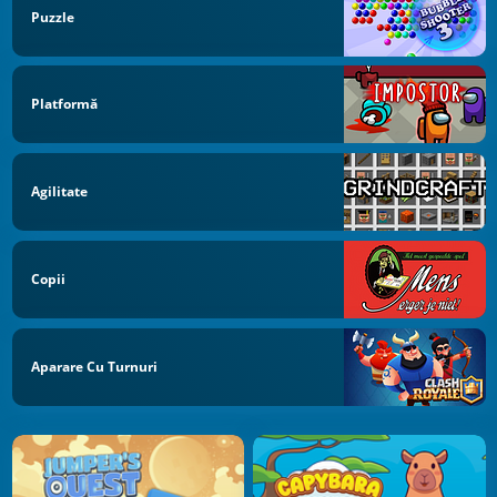
Puzzle
Platformă
Agilitate
Copii
Aparare Cu Turnuri