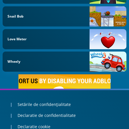
Snail Bob
Love Meter
Wheely
Setările de confidențialitate
Declaratie de confidentialitate
Declaratie cookie