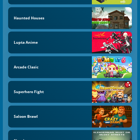
Haunted Houses
Lupta Anime
Arcade Clasic
Superhero Fight
Saloon Brawl