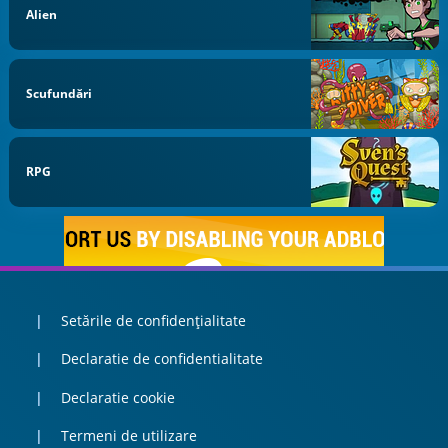
Alien
Scufundări
RPG
Setările de confidențialitate
Declaratie de confidentialitate
Declaratie cookie
Termeni de utilizare