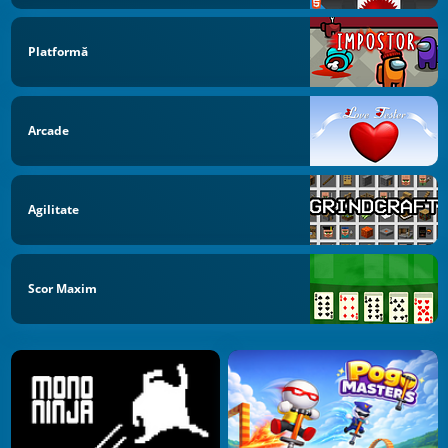
Platformă
Arcade
Agilitate
Scor Maxim