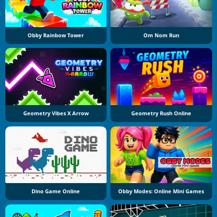
Obby Rainbow Tower
Om Nom Run
Geometry Vibes X Arrow
Geometry Rush Online
Dino Game Online
Obby Modes: Online Mini Games