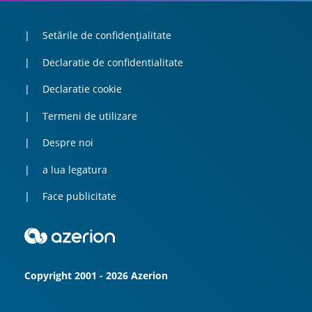
Setările de confidențialitate
Declaratie de confidentialitate
Declaratie cookie
Termeni de utilizare
Despre noi
a lua legatura
Face publicitate
Copyright 2001 - 2026 Azerion