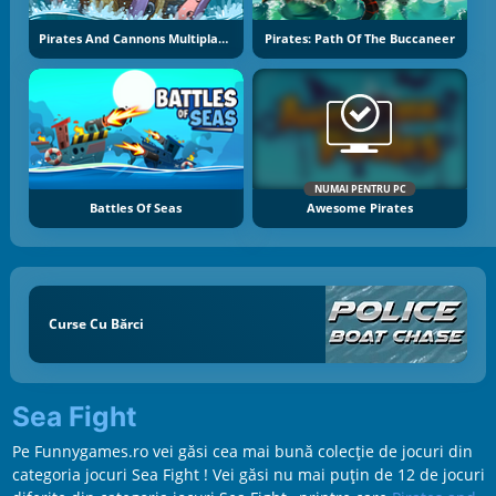
Pirates And Cannons Multiplayer
Pirates: Path Of The Buccaneer
NUMAI PENTRU PC
Battles Of Seas
Awesome Pirates
Curse Cu Bărci
Sea Fight
Pe Funnygames.ro vei găsi cea mai bună colecție de jocuri din
categoria jocuri Sea Fight ! Vei găsi nu mai puțin de 12 de jocuri