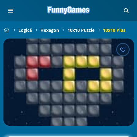
Logică
Hexagon
10x10 Puzzle
10x10 Plus