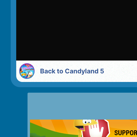
Back to Candyland 5