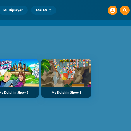
Multiplayer
Mai Mult
My Dolphin Show 5
My Dolphin Show 2