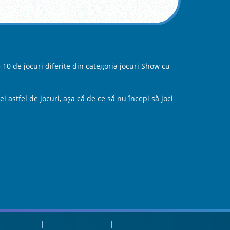
 10 de jocuri diferite din categoria jocuri Show cu
 astfel de jocuri, aşa că de ce să nu începi să joci