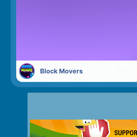
Block Movers