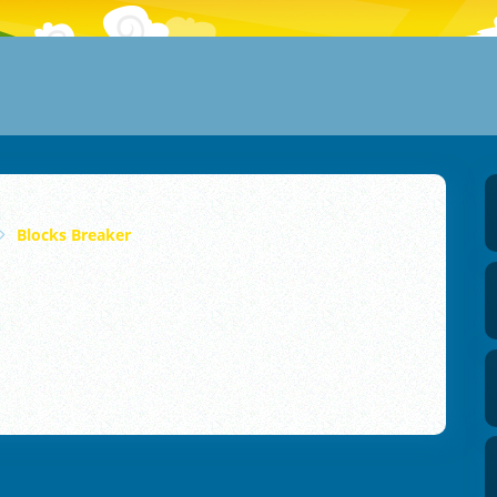
Blocks Breaker