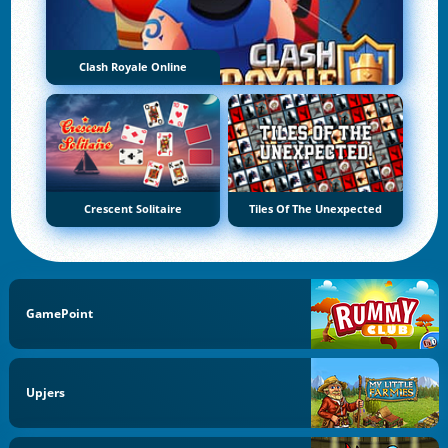
Clash Royale Online
Crescent Solitaire
Tiles Of The Unexpected
GamePoint
Upjers