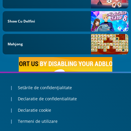
Show Cu Delfini
Mahjong
Setările de confidențialitate
Declaratie de confidentialitate
Declaratie cookie
Termeni de utilizare