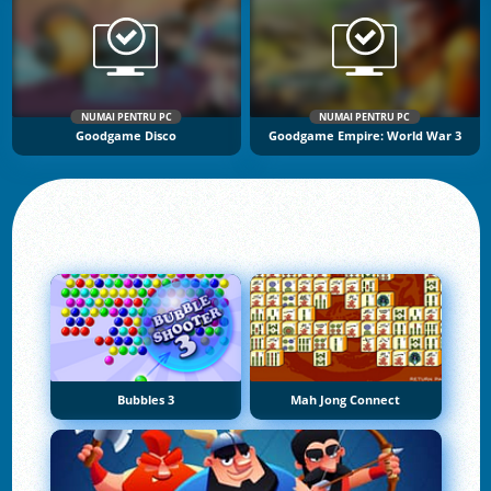
NUMAI PENTRU PC
NUMAI PENTRU PC
Goodgame Disco
Goodgame Empire: World War 3
Bubbles 3
Mah Jong Connect