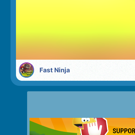
Fast Ninja