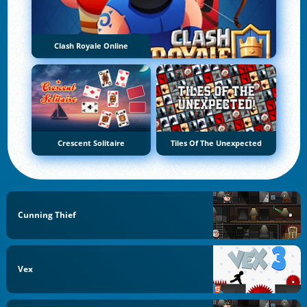
Clash Royale Online
Crescent Solitaire
Tiles Of The Unexpected
Cunning Thief
Vex