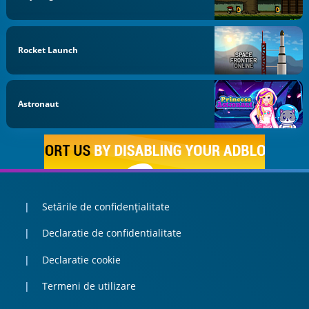
Rocket Launch
Astronaut
Setările de confidențialitate
Declaratie de confidentialitate
Declaratie cookie
Termeni de utilizare