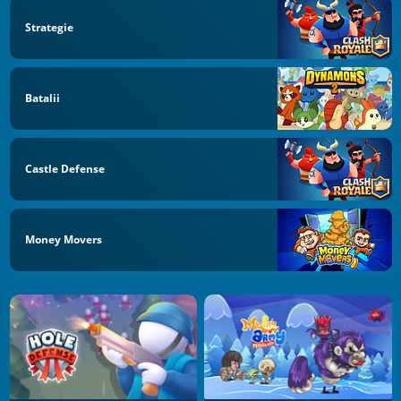
Strategie
Batalii
Castle Defense
Money Movers