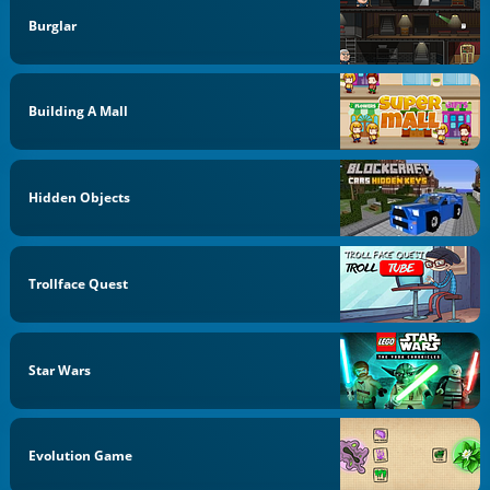
Burglar
Building A Mall
Hidden Objects
Trollface Quest
Star Wars
Evolution Game