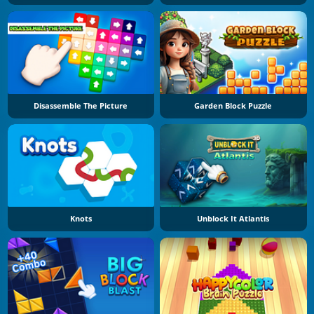
Disassemble The Picture
Garden Block Puzzle
Knots
Unblock It Atlantis