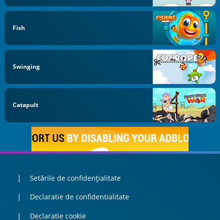
Fish
Swinging
Catapult
Setările de confidențialitate
Declaratie de confidentialitate
Declaratie cookie