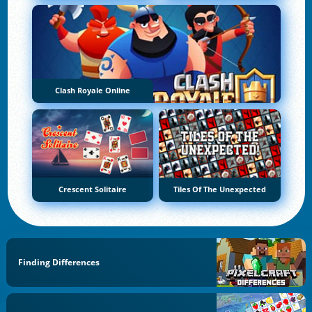
Clash Royale Online
Crescent Solitaire
Tiles Of The Unexpected
Finding Differences