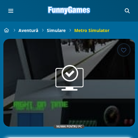
Aventură
Simulare
Metro Simulator
NUMAI PENTRU PC