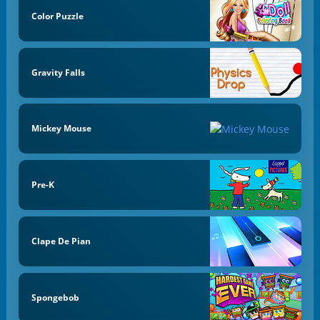
Color Puzzle
Gravity Falls
Mickey Mouse
Pre-K
Clape De Pian
Spongebob