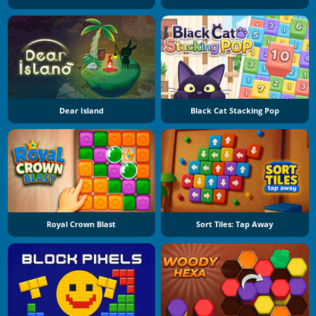
Dear Island
Black Cat Stacking Pop
Royal Crown Blast
Sort Tiles: Tap Away