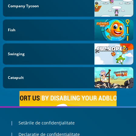
Company Tycoon
Fish
Swinging
Catapult
Setările de confidențialitate
Declaratie de confidentialitate