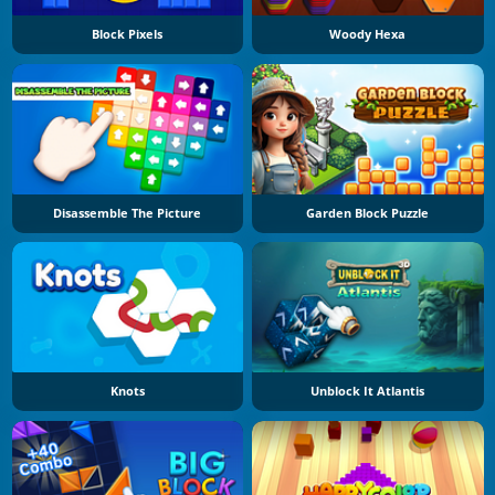
Block Pixels
Woody Hexa
Disassemble The Picture
Garden Block Puzzle
Knots
Unblock It Atlantis