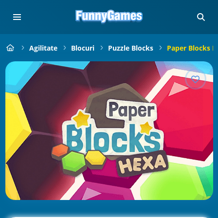
Agilitate
Blocuri
Puzzle Blocks
Paper Blocks H