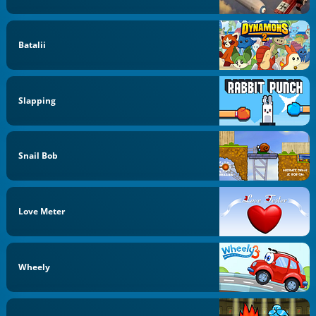
Batalii
Slapping
Snail Bob
Love Meter
Wheely