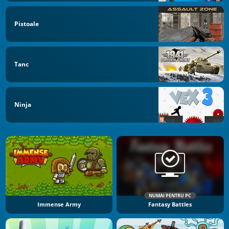
Pistoale
Tanc
Ninja
NUMAI PENTRU PC
Immense Army
Fantasy Battles