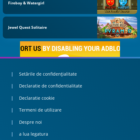
Fireboy & Watergirl
Jewel Quest Solitaire
Setările de confidențialitate
Declaratie de confidentialitate
Declaratie cookie
Termeni de utilizare
Despre noi
a lua legatura