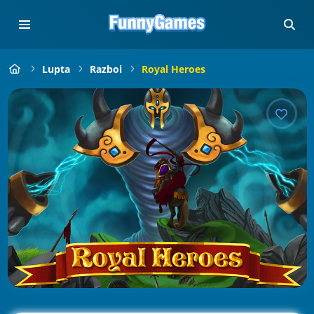
Lupta
Razboi
Royal Heroes