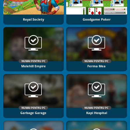
Royal Society
Goodgame Poker
NUMAI PENTRU PC
NUMAI PENTRU PC
Molehill Empire
Ferma Mea
NUMAI PENTRU PC
NUMAI PENTRU PC
Garbage Garage
Kapi Hospital