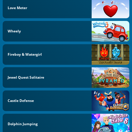
Love Meter
Wheely
Fireboy & Watergirl
Jewel Quest Solitaire
Castle Defense
Dolphin Jumping