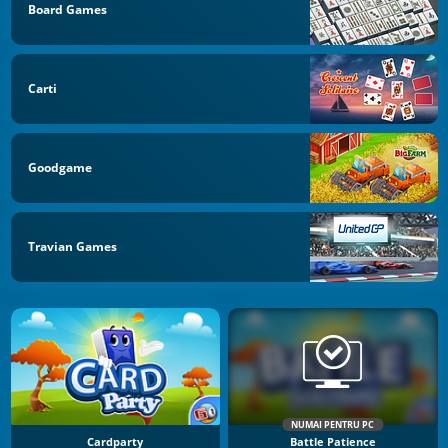
Board Games
Carti
Goodgame
Travian Games
NUMAI PENTRU PC
Cardparty
Battle Patience