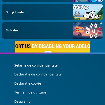
3 Urși Panda
Solitaire
Setările de confidențialitate
Declaratie de confidentialitate
Declaratie cookie
Termeni de utilizare
Despre noi