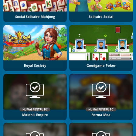
Social Solitaire Mahjong
Solitaire Social
Royal Society
Goodgame Poker
NUMAI PENTRU PC
NUMAI PENTRU PC
Molehill Empire
Ferma Mea