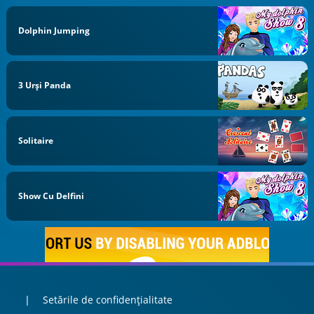
Dolphin Jumping
3 Urși Panda
Solitaire
Show Cu Delfini
Setările de confidențialitate