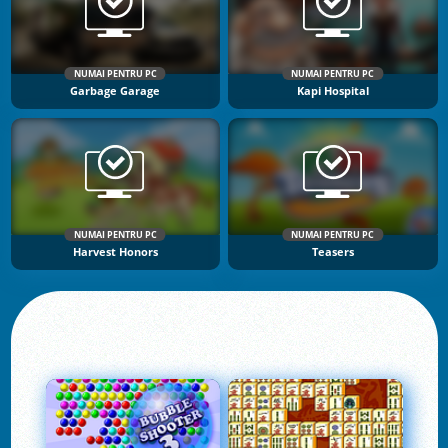
NUMAI PENTRU PC
NUMAI PENTRU PC
Garbage Garage
Kapi Hospital
NUMAI PENTRU PC
NUMAI PENTRU PC
Harvest Honors
Teasers