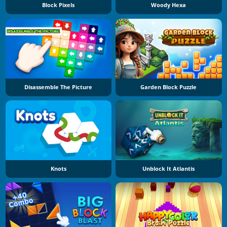
Block Pixels
Woody Hexa
Disassemble The Picture
Garden Block Puzzle
Knots
Unblock It Atlantis