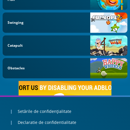
Swinging
Catapult
Obstacles
Setările de confidențialitate
Declaratie de confidentialitate