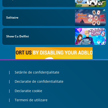
Solitaire
Show Cu Delfini
Setările de confidențialitate
Declaratie de confidentialitate
Declaratie cookie
Termeni de utilizare