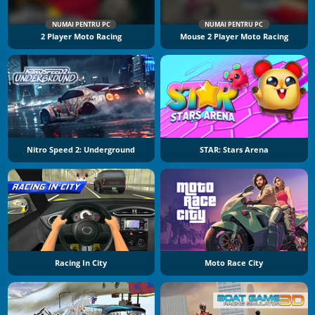
NUMAI PENTRU PC
NUMAI PENTRU PC
2 Player Moto Racing
Mouse 2 Player Moto Racing
Nitro Speed 2: Underground
STAR: Stars Arena
Racing In City
Moto Race City