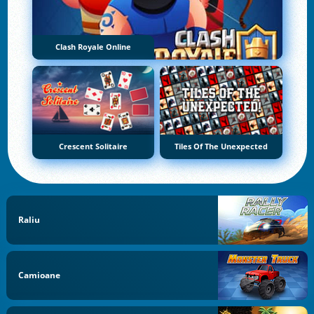
Clash Royale Online
Crescent Solitaire
Tiles Of The Unexpected
Raliu
Camioane