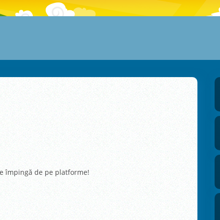
 te împingă de pe platforme!