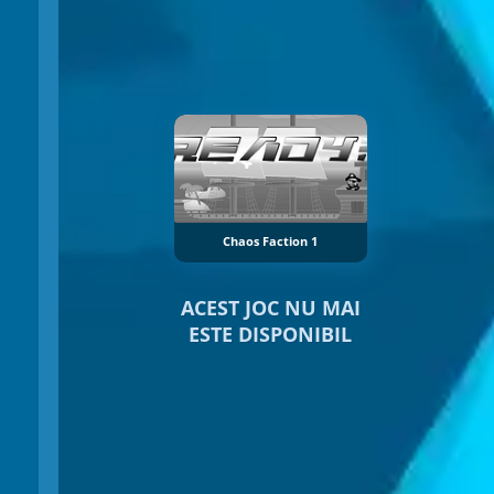
Chaos Faction 1
ACEST JOC NU MAI
ESTE DISPONIBIL