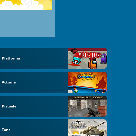
Platformă
Actiune
Pistoale
Tanc