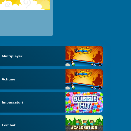
Multiplayer
Actiune
Impuscaturi
Combat