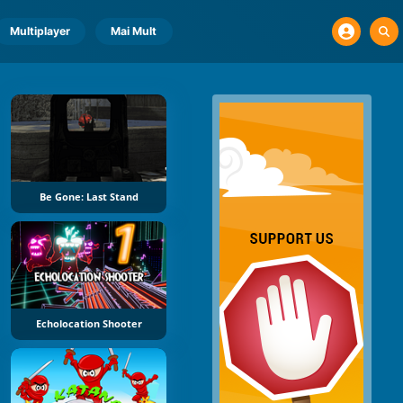
Multiplayer
Mai Mult
Be Gone: Last Stand
Echolocation Shooter