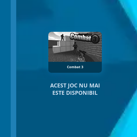
Combat 3
ACEST JOC NU MAI
ESTE DISPONIBIL