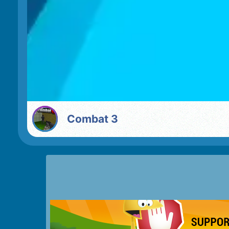
Combat 3