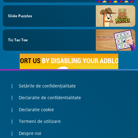
Slide Puzzles
Tic Tac Toe
Setările de confidențialitate
Declaratie de confidentialitate
Declaratie cookie
Termeni de utilizare
Despre noi