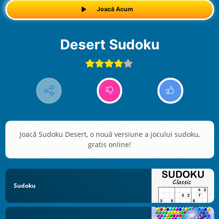
Joacă Acum
Desert Sudoku
Joacă Sudoku Desert, o nouă versiune a jocului sudoku,
gratis online!
Sudoku