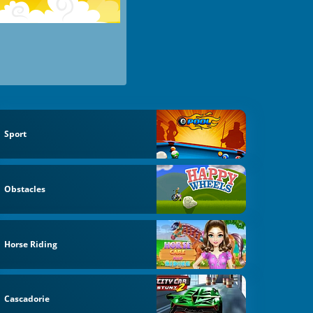
Sport
Obstacles
Horse Riding
Cascadorie