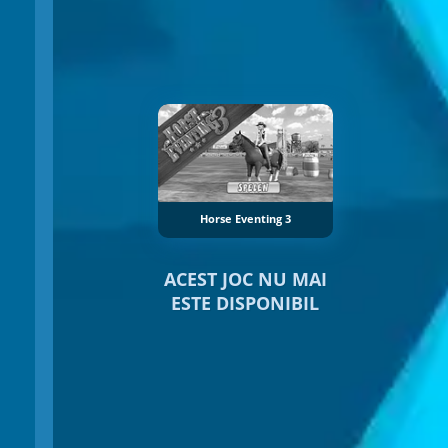
Horse Eventing 3
ACEST JOC NU MAI
ESTE DISPONIBIL