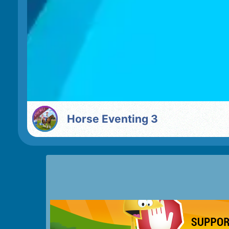
Horse Eventing 3