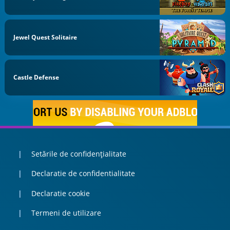
Jewel Quest Solitaire
Castle Defense
Setările de confidențialitate
Declaratie de confidentialitate
Declaratie cookie
Termeni de utilizare