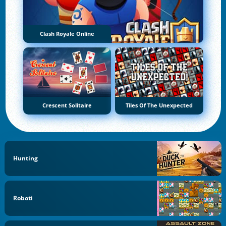
Clash Royale Online
Crescent Solitaire
Tiles Of The Unexpected
Hunting
Roboti