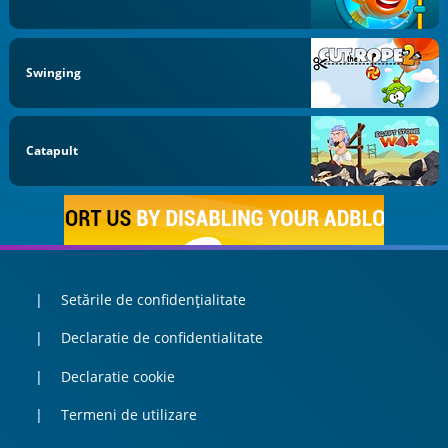
Swinging
Catapult
Setările de confidențialitate
Declaratie de confidentialitate
Declaratie cookie
Termeni de utilizare