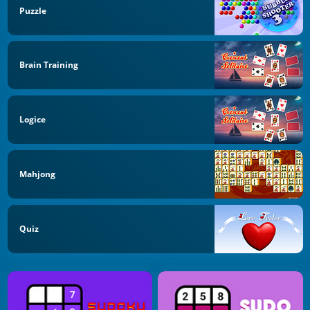
Puzzle
Brain Training
Logice
Mahjong
Quiz