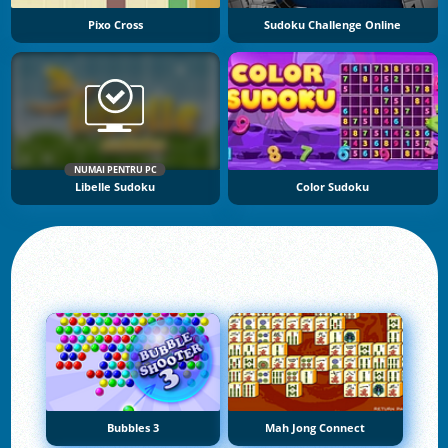
Pixo Cross
Sudoku Challenge Online
NUMAI PENTRU PC
Libelle Sudoku
Color Sudoku
Bubbles 3
Mah Jong Connect