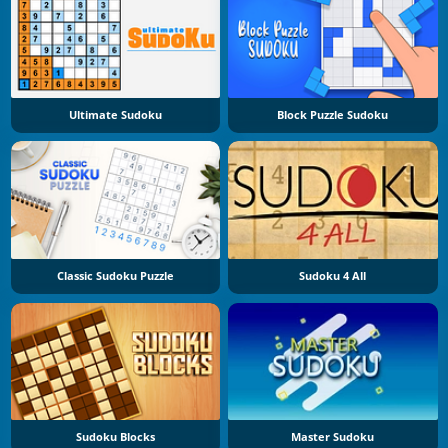
Ultimate Sudoku
Block Puzzle Sudoku
Classic Sudoku Puzzle
Sudoku 4 All
Sudoku Blocks
Master Sudoku