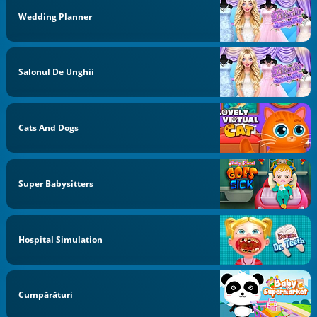
Wedding Planner
Salonul De Unghii
Cats And Dogs
Super Babysitters
Hospital Simulation
Cumpărături