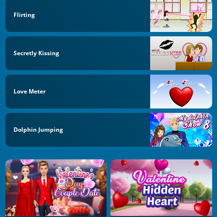
Flirting
Secretly Kissing
Love Meter
Dolphin Jumping