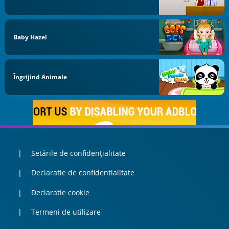
Baby Hazel
Îngrijind Animale
Setările de confidențialitate
Declaratie de confidentialitate
Declaratie cookie
Termeni de utilizare