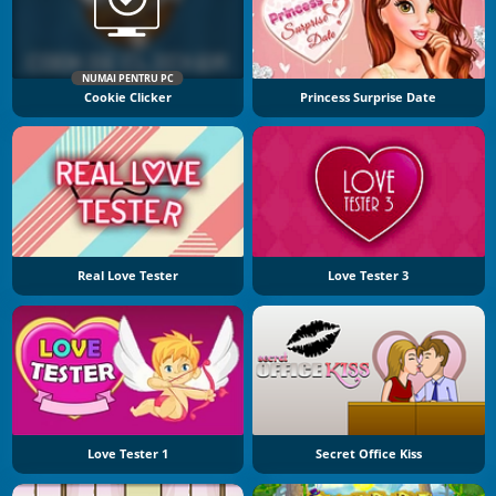
NUMAI PENTRU PC
Cookie Clicker
Princess Surprise Date
Real Love Tester
Love Tester 3
Love Tester 1
Secret Office Kiss