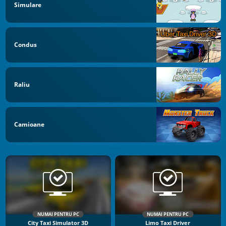
Simulare
Condus
Raliu
Camioane
NUMAI PENTRU PC
NUMAI PENTRU PC
City Taxi Simulator 3D
Limo Taxi Driver