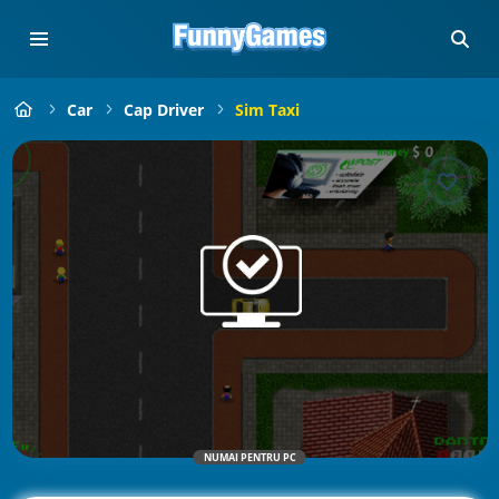
Car
Cap Driver
Sim Taxi
NUMAI PENTRU PC