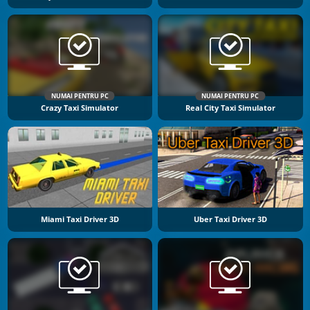
NUMAI PENTRU PC
NUMAI PENTRU PC
Crazy Taxi Simulator
Real City Taxi Simulator
Miami Taxi Driver 3D
Uber Taxi Driver 3D