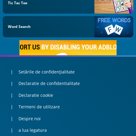
Tic Tac Toe
Word Search
Setările de confidențialitate
Declaratie de confidentialitate
Declaratie cookie
Termeni de utilizare
Despre noi
a lua legatura