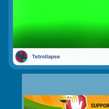
Tetrollapse