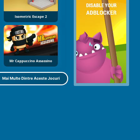
Isometric Escape 2
Mr Cappuccino Assassino
Mai Multe Dintre Aceste Jocuri