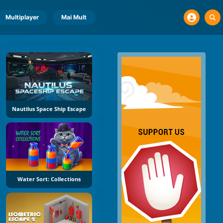
Multiplayer
Mai Mult
Nautilus Space Ship Escape
Water Sort: Collections