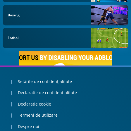
Boxing
Fotbal
Setările de confidențialitate
Declaratie de confidentialitate
Declaratie cookie
Termeni de utilizare
Despre noi