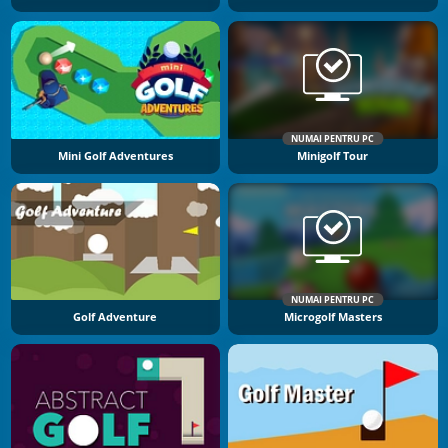
NUMAI PENTRU PC
Mini Golf Adventures
Minigolf Tour
NUMAI PENTRU PC
Golf Adventure
Microgolf Masters