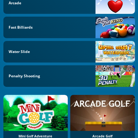
Arcade
Fast Billiards
Water Slide
Penalty Shooting
Mini Golf Adventure
Arcade Golf