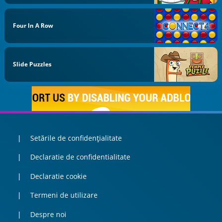
Four In A Row
Slide Puzzles
Setările de confidențialitate
Declaratie de confidentialitate
Declaratie cookie
Termeni de utilizare
Despre noi